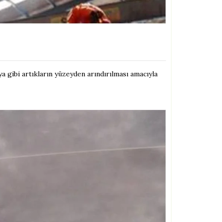
a gibi artıkların yüzeyden arındırılması amacıyla