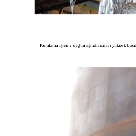
Kumlama işlemi, uygun aşındırıcıları yüksek bası