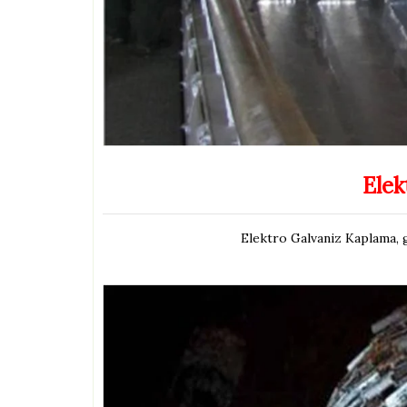
Elek
Elektro Galvaniz Kaplama, g