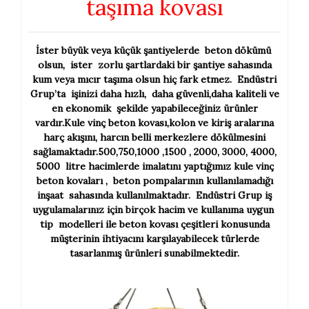
taşıma kovası
İster büyük veya küçük şantiyelerde beton dökümü
olsun, ister zorlu şartlardaki bir şantiye sahasında
kum veya mıcır taşıma olsun hiç fark etmez. Endüstri
Grup’ta işinizi daha hızlı, daha güvenli,daha kaliteli ve
en ekonomik şekilde yapabileceğiniz ürünler
vardır.
Kule vinç beton kovası,kolon ve kiriş aralarına
harç akışını, harcın belli merkezlere dökülmesini
sağlamaktadır.500,750,1000 ,1500 , 2000, 3000, 4000,
5000 litre hacimlerde imalatını yaptığımız kule vinç
beton kovaları , beton pompalarının kullanılamadığı
inşaat sahasında kullanılmaktadır. Endüstri Grup iş
uygulamalarınız için birçok hacim ve kullanıma uygun
tip modelleri ile beton kovası çeşitleri konusunda
müşterinin ihtiyacını karşılayabilecek türlerde
tasarlanmış ürünleri sunabilmektedir.