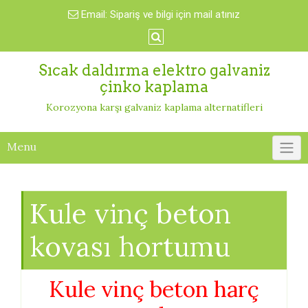
Skip
Email:
Sipariş ve bilgi için mail atınız
to
content
Sıcak daldırma elektro galvaniz
çinko kaplama
Korozyona karşı galvaniz kaplama alternatifleri
Menu
Kule vinç beton
kovası hortumu
Kule vinç beton harç