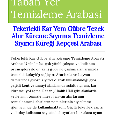
Taban Yer
Temizleme Arabasi
Tekerlekli Kar Yem Gübre Tezek
Ahır Küreme Sıyırma Temizleme
Sıyırıcı Küreği Kepçesi Arabası
Tekerlekli Kar Gübre ahır Küreme Temizleme Aparatı
Arabası Ürünümüz çok yönlü çalışma ve kullanım
prensipleri ile en az iş gücü ile çaışma alanlarınızda
temizlik kolaylığı sağlıyor. Ahırlarda ve hayvan
damlarında gübre sıyırıcı olarak kullanabildiği gibi
çeşitli kent ve sanayi alanlarında asfalt sıyırma, kar
küreme, yol açma, Pazar / Balık Hâli gibi alanlarda
yerlerinin temizlenmesi, hayvan ahırlarının
temizlenmesi, ahırların zeminlerinin sıyırılması
işlemlerinde de kullanılmaktadır. Güçlü tekerlek yapısı
ve kolay kullanımı sayesinde boyutları her alana uyum