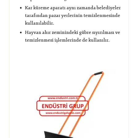
Kar küreme aparatı aynı zamanda belediyeler
tarafından pazar yerlerinin temizlenmesinde
kullanılabilir.
Hayvan ahır zeminindeki gübre sıyırılması ve
temizlenmesi işlemlerinde de kullanılır.