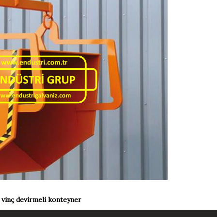
 vinç devirmeli konteyner